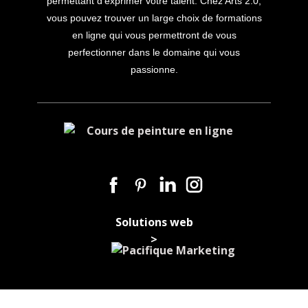
permettant d’exprimer votre talent. Chez Arts 2.0,
vous pouvez trouver un large choix de formations
en ligne qui vous permettront de vous
perfectionner dans le domaine qui vous
passionne.
Solutions web
>