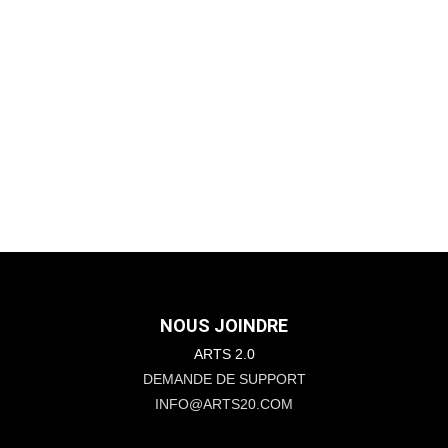
NOUS JOINDRE
ARTS 2.0
DEMANDE DE SUPPORT
INFO@ARTS20.COM