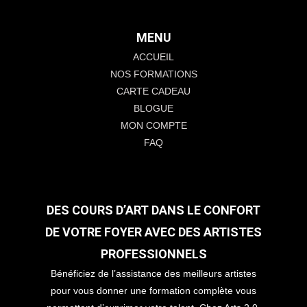
MENU
ACCUEIL
NOS FORMATIONS
CARTE CADEAU
BLOGUE
MON COMPTE
FAQ
DES COURS D’ART DANS LE CONFORT
DE VOTRE FOYER AVEC DES ARTISTES
PROFESSIONNELS
Bénéficiez de l’assistance des meilleurs artistes
pour vous donner une formation complète vous