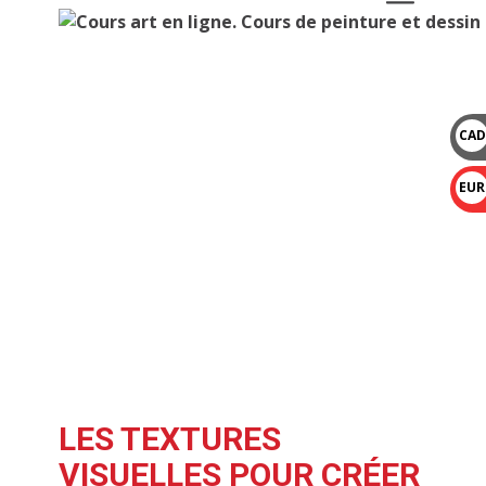
CAD
$
EUR
€
LES TEXTURES
VISUELLES POUR CRÉER