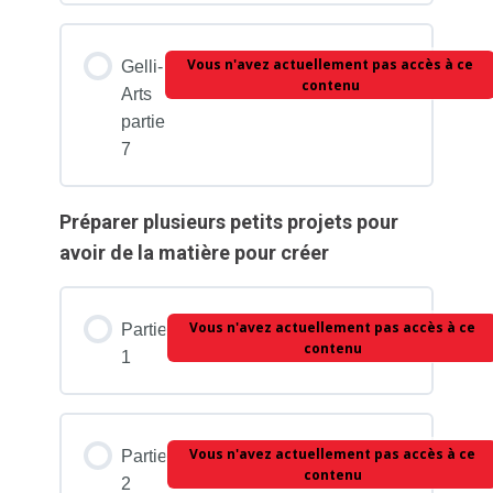
Vous n'avez actuellement pas accès à ce
Gelli-
contenu
Arts
partie
7
Préparer plusieurs petits projets pour
avoir de la matière pour créer
Vous n'avez actuellement pas accès à ce
Partie
contenu
1
Vous n'avez actuellement pas accès à ce
Partie
contenu
2