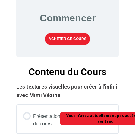
Commencer
ACHETER CE COURS
Contenu du Cours
Les textures visuelles pour créer à l'infini
avec Mimi Vézina
Vous n'avez actuellement pas accès
Présentation
contenu
du cours