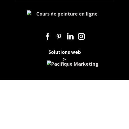
Solutions web
>