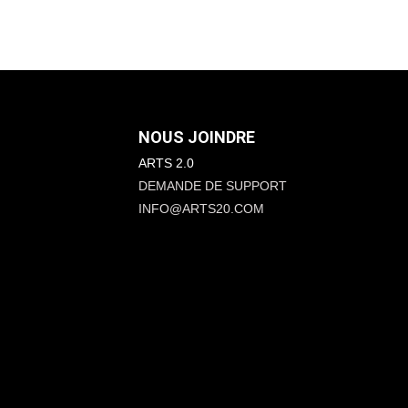
NOUS JOINDRE
ARTS 2.0
DEMANDE DE SUPPORT
INFO@ARTS20.COM