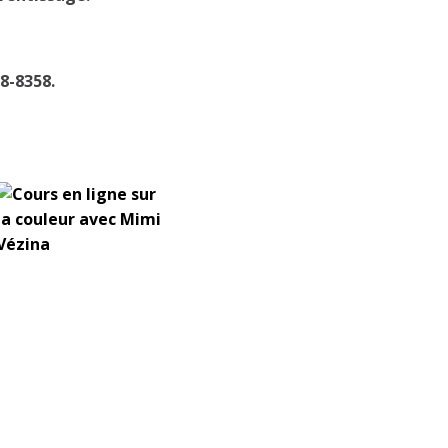
8-8358.