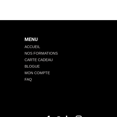
MENU
ACCUEIL
NOS FORMATIONS
CARTE CADEAU
BLOGUE
MON COMPTE
FAQ