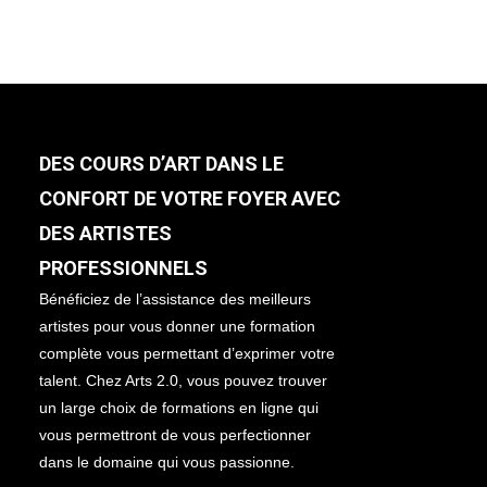
DES COURS D’ART DANS LE
CONFORT DE VOTRE FOYER AVEC
DES ARTISTES
PROFESSIONNELS
Bénéficiez de l’assistance des meilleurs
artistes pour vous donner une formation
complète vous permettant d’exprimer votre
talent. Chez Arts 2.0, vous pouvez trouver
un large choix de formations en ligne qui
vous permettront de vous perfectionner
dans le domaine qui vous passionne.