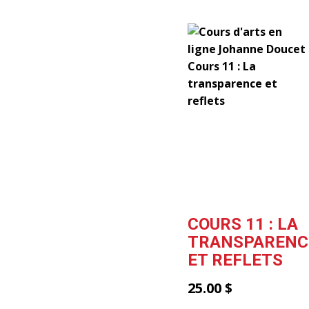
COURS 11 : LA
TRANSPARENC
ET REFLETS
25.00
$