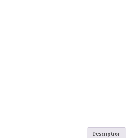
Description