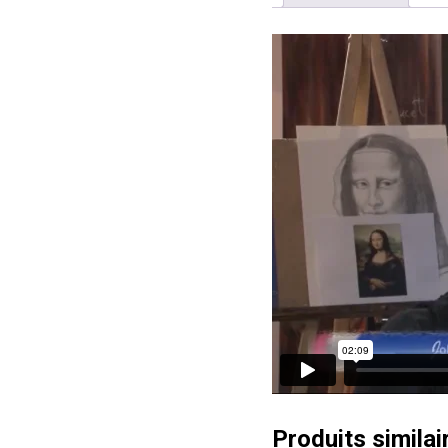
Produits similai