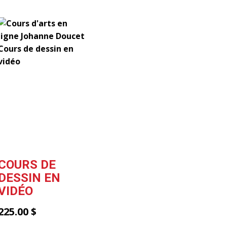
COURS DE
DESSIN EN
VIDÉO
225.00
$