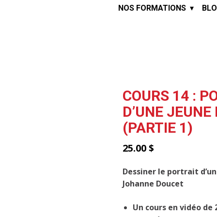
NOS FORMATIONS
BLO
COURS 14 : P
D’UNE JEUNE 
(PARTIE 1)
25.00
$
Dessiner le portrait d’un
Johanne Doucet
Un cours en vidéo de 