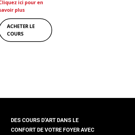
Cliquez ici pour en
savoir plus
ACHETER LE
COURS
DES COURS D’ART DANS LE
CONFORT DE VOTRE FOYER AVEC