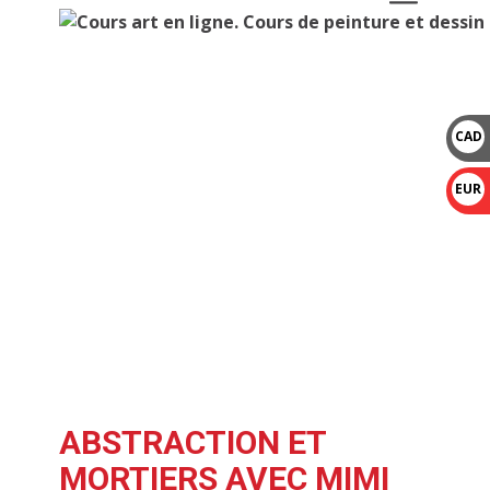
CAD
$
EUR
€
ABSTRACTION ET
MORTIERS AVEC MIMI