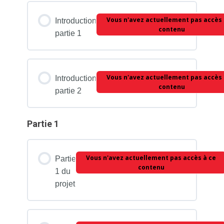
Vous n'avez actuellement pas accès 
Introduction
contenu
partie 1
Vous n'avez actuellement pas accès 
Introduction
contenu
partie 2
Partie 1
Vous n'avez actuellement pas accès à ce
Partie
contenu
1 du
projet