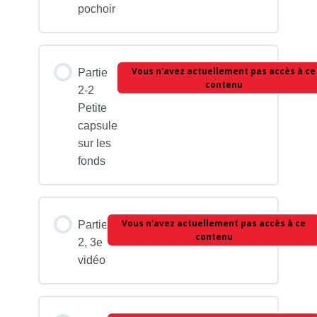
pochoir
Vous n'avez actuellement pas accès à ce
Partie
contenu
2-2
Petite
capsule
sur les
fonds
Vous n'avez actuellement pas accès à ce
Partie
contenu
2, 3e
vidéo