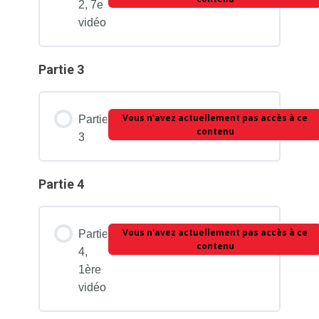
2, 7e
vidéo
Partie 3
Vous n'avez actuellement pas accès à ce
Partie
contenu
3
Partie 4
Vous n'avez actuellement pas accès à ce
Partie
contenu
4,
1ère
vidéo