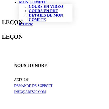
MON COMPTE
COURS EN VIDÉO
COURS EN PDF
DÉTAILS DE MON
COMPTE
LEÇON
0 Article
LEÇON
NOUS JOINDRE
ARTS 2.0
DEMANDE DE SUPPORT
INFO@ARTS20.COM