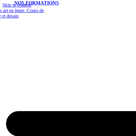
NOS FORMATIONS
Skip to content