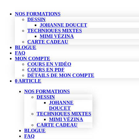
NOS FORMATIONS
DESSIN
JOHANNE DOUCET
TECHNIQUES MIXTES
MIMI VÉZINA
CARTE CADEAU
BLOGUE
FAQ
MON COMPTE
COURS EN VIDÉO
COURS EN PDF
DÉTAILS DE MON COMPTE
0 ARTICLE
NOS FORMATIONS
DESSIN
JOHANNE
DOUCET
TECHNIQUES MIXTES
MIMI VÉZINA
CARTE CADEAU
BLOGUE
FAQ