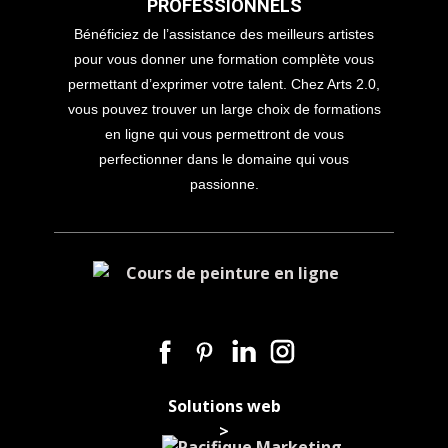
PROFESSIONNELS
Bénéficiez de l’assistance des meilleurs artistes
pour vous donner une formation complète vous
permettant d’exprimer votre talent. Chez Arts 2.0,
vous pouvez trouver un large choix de formations
en ligne qui vous permettront de vous
perfectionner dans le domaine qui vous
passionne.
Solutions web
>