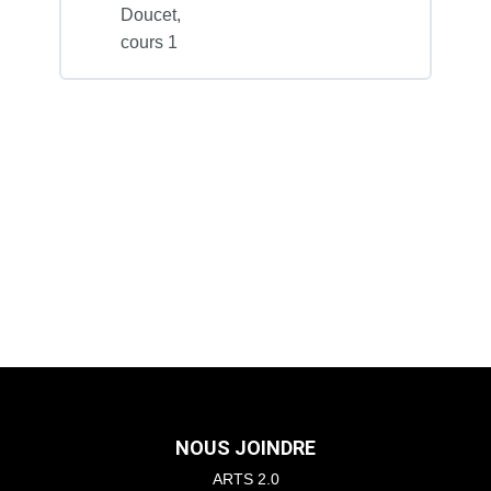
Doucet,
cours 1
NOUS JOINDRE
ARTS 2.0