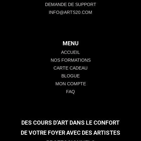
DEMANDE DE SUPPORT
INFO@ARTS20.COM
MENU
ACCUEIL
NOS FORMATIONS
CARTE CADEAU
BLOGUE
MON COMPTE
FAQ
DES COURS D’ART DANS LE CONFORT
DE VOTRE FOYER AVEC DES ARTISTES