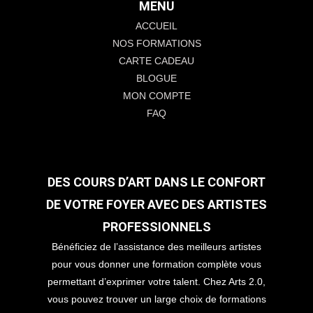
MENU
ACCUEIL
NOS FORMATIONS
CARTE CADEAU
BLOGUE
MON COMPTE
FAQ
DES COURS D’ART DANS LE CONFORT
DE VOTRE FOYER AVEC DES ARTISTES
PROFESSIONNELS
Bénéficiez de l’assistance des meilleurs artistes
pour vous donner une formation complète vous
permettant d’exprimer votre talent. Chez Arts 2.0,
vous pouvez trouver un large choix de formations