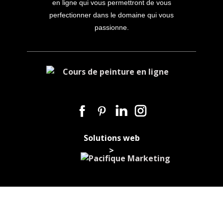
en ligne qui vous permettront de vous
perfectionner dans le domaine qui vous
passionne.
Solutions web
>