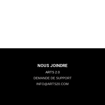
NOUS JOINDRE
ARTS 2.0
DEMANDE DE SUPPORT
INFO@ARTS20.COM