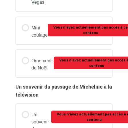
Vegas
Vous n'avez actuellement pas accès à ce
Mini
contenu
coulage
Vous n'avez actuellement pas accès à
Ornements
contenu
de Noël
Un souvenir du passage de Micheline à la
télévision
Vous n'avez actuellement pas accès à 
Un
contenu
souvenir