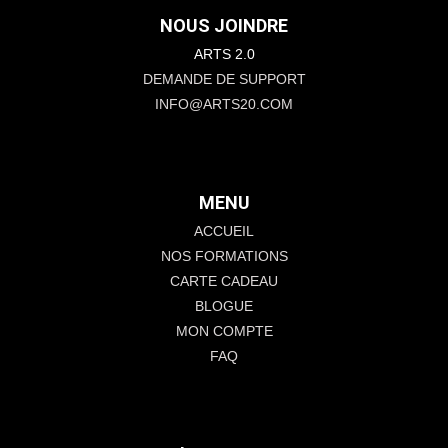
NOUS JOINDRE
ARTS 2.0
DEMANDE DE SUPPORT
INFO@ARTS20.COM
MENU
ACCUEIL
NOS FORMATIONS
CARTE CADEAU
BLOGUE
MON COMPTE
FAQ