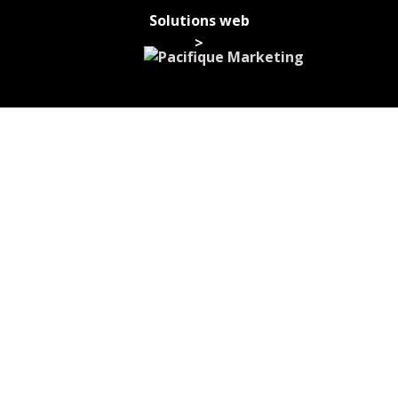
Solutions web
>