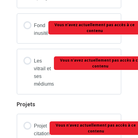
Vous n'avez actuellement pas accès à ce
Fond
contenu
inusité
Vous n'avez actuellement pas accès à 
Les
contenu
vitrail et
ses
médiums
Projets
Vous n'avez actuellement pas accès à ce
Projet
contenu
citation