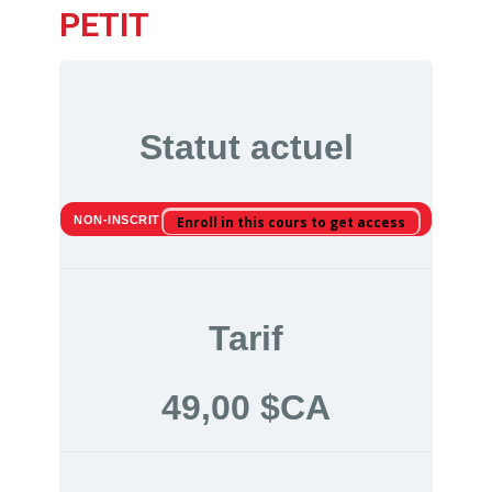
PETIT
Statut actuel
NON-INSCRIT
Enroll in this cours to get access
Tarif
49,00 $CA