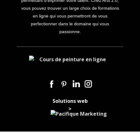
permettant d’exprimer votre talent. Chez Arts 2.0,
vous pouvez trouver un large choix de formations
en ligne qui vous permettront de vous
perfectionner dans le domaine qui vous
passionne.
Solutions web
>