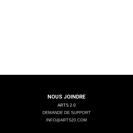
NOUS JOINDRE
ARTS 2.0
DEMANDE DE SUPPORT
INFO@ARTS20.COM