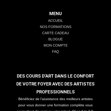
MENU
ACCUEIL
NOS FORMATIONS
CARTE CADEAU
BLOGUE
MON COMPTE
FAQ
DES COURS D’ART DANS LE CONFORT
DE VOTRE FOYER AVEC DES ARTISTES
PROFESSIONNELS
Bénéficiez de l’assistance des meilleurs artistes
pour vous donner une formation complète vous