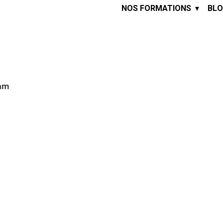
NOS FORMATIONS
BLO