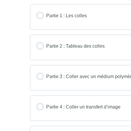
Partie 1 : Les colles
Partie 2 : Tableau des colles
Partie 3 : Coller avec un médium polymè
Partie 4 : Coller un transfert d’image