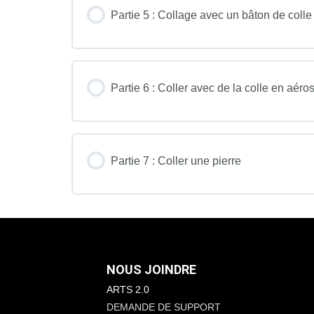
Partie 5 : Collage avec un bâton de colle
Partie 6 : Coller avec de la colle en aéro
Partie 7 : Coller une pierre
NOUS JOINDRE
ARTS 2.0
DEMANDE DE SUPPORT