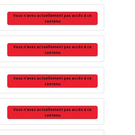
Vous n'avez actuellement pas accès à ce
contenu
Vous n'avez actuellement pas accès à ce
contenu
Vous n'avez actuellement pas accès à ce
contenu
Vous n'avez actuellement pas accès à ce
contenu