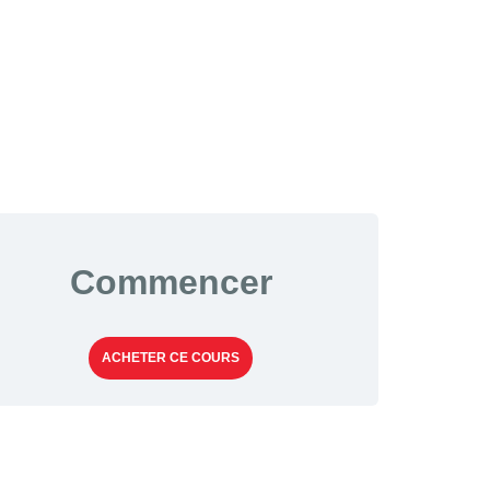
Commencer
ACHETER CE COURS