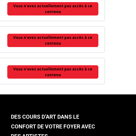
Vous n'avez actuellement pas accès à ce
contenu
Vous n'avez actuellement pas accès à ce
contenu
Vous n'avez actuellement pas accès à ce
contenu
DES COURS D’ART DANS LE
CONFORT DE VOTRE FOYER AVEC