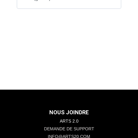
NOUS JOINDRE
ARTS 2.0
DEMANDE DE SUPPORT
INFO@ARTS20.COM