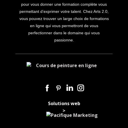
pour vous donner une formation complète vous
permettant d’exprimer votre talent. Chez Arts 2.0,
vous pouvez trouver un large choix de formations
en ligne qui vous permettront de vous
perfectionner dans le domaine qui vous
passionne.
Solutions web
>