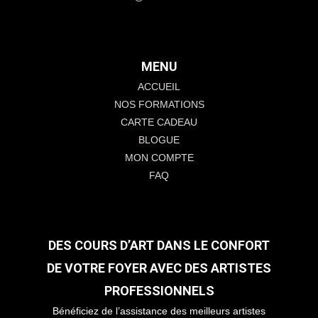
MENU
ACCUEIL
NOS FORMATIONS
CARTE CADEAU
BLOGUE
MON COMPTE
FAQ
DES COURS D’ART DANS LE CONFORT
DE VOTRE FOYER AVEC DES ARTISTES
PROFESSIONNELS
Bénéficiez de l’assistance des meilleurs artistes