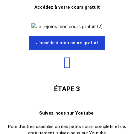
Accédez à votre cours gratuit
J'accède à mon cours gratuit
ÉTAPE 3
Suivez-nous sur Youtube
Pour d’autres capsules ou des petits cours complets et ce,
gratuitement, suivez-nous sur Youtube