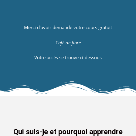
Merci d’avoir demandé votre cours gratuit
Café de flore
Votre accès se trouve ci-dessous
Qui suis-je et pourquoi apprendre