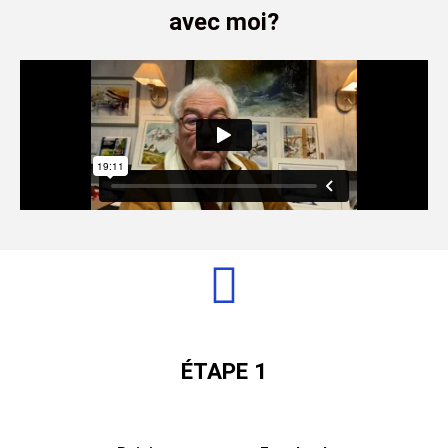
avec moi?
ÉTAPE 1