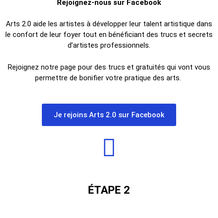
Rejoignez-nous sur Facebook
Arts 2.0 aide les artistes à développer leur talent artistique dans
le confort de leur foyer tout en bénéficiant des trucs et secrets
d’artistes professionnels.
Rejoignez notre page pour des trucs et gratuités qui vont vous
permettre de bonifier votre pratique des arts.
Je rejoins Arts 2.0 sur Facebook
ÉTAPE 2