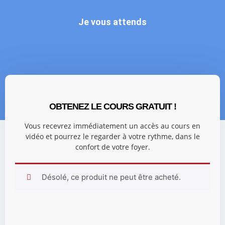
Je vous attends
OBTENEZ LE COURS GRATUIT !
Vous recevrez immédiatement un accès au cours en
vidéo et pourrez le regarder à votre rythme, dans le
confort de votre foyer.
Désolé, ce produit ne peut être acheté.