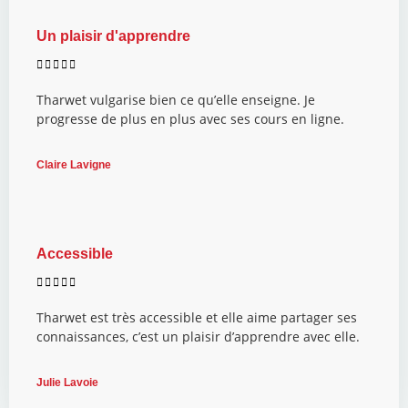
Un plaisir d'apprendre





Tharwet vulgarise bien ce qu’elle enseigne. Je
progresse de plus en plus avec ses cours en ligne.
Claire Lavigne
Accessible





Tharwet est très accessible et elle aime partager ses
connaissances, c’est un plaisir d’apprendre avec elle.
Julie Lavoie