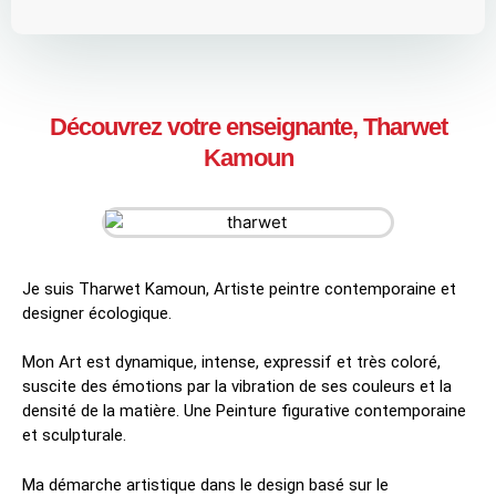
Découvrez votre enseignante, Tharwet
Kamoun
Je suis Tharwet Kamoun, Artiste peintre contemporaine et
designer écologique.
Mon Art est dynamique, intense, expressif et très coloré,
suscite des émotions par la vibration de ses couleurs et la
densité de la matière. Une Peinture figurative contemporaine
et sculpturale.
Ma démarche artistique dans le design basé sur le