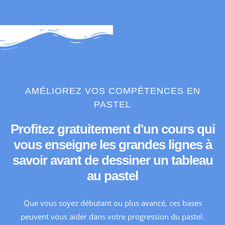
AMÉLIOREZ VOS COMPÉTENCES EN
PASTEL
Profitez gratuitement d'un cours qui
vous enseigne les grandes lignes à
savoir avant de dessiner un tableau
au pastel
Que vous soyez débutant ou plus avancé, ces bases
peuvent vous aider dans votre progression du pastel.