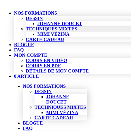
NOS FORMATIONS
DESSIN
JOHANNE DOUCET
TECHNIQUES MIXTES
MIMI VÉZINA
CARTE CADEAU
BLOGUE
FAQ
MON COMPTE
COURS EN VIDÉO
COURS EN PDF
DÉTAILS DE MON COMPTE
0 ARTICLE
NOS FORMATIONS
DESSIN
JOHANNE
DOUCET
TECHNIQUES MIXTES
MIMI VÉZINA
CARTE CADEAU
BLOGUE
FAQ