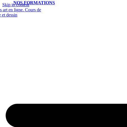
NOS FORMATIONS
Skip to content