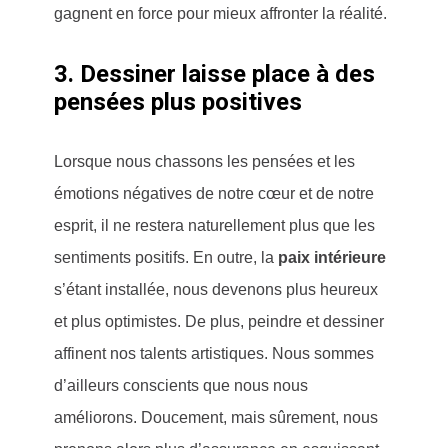
gagnent en force pour mieux affronter la réalité.
3. Dessiner laisse place à des
pensées plus positives
Lorsque nous chassons les pensées et les
émotions négatives de notre cœur et de notre
esprit, il ne restera naturellement plus que les
sentiments positifs. En outre, la
paix intérieure
s’étant installée, nous devenons plus heureux
et plus optimistes. De plus, peindre et dessiner
affinent nos talents artistiques. Nous sommes
d’ailleurs conscients que nous nous
améliorons. Doucement, mais sûrement, nous