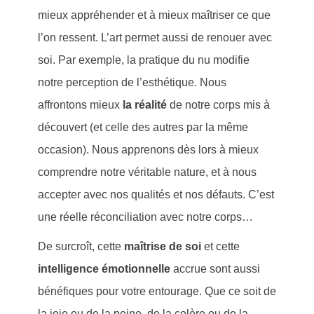
mieux appréhender et à mieux maîtriser ce que
l’on ressent. L’art permet aussi de renouer avec
soi. Par exemple, la pratique du nu modifie
notre perception de l’esthétique. Nous
affrontons mieux
la réalité
de notre corps mis à
découvert (et celle des autres par la même
occasion). Nous apprenons dès lors à mieux
comprendre notre véritable nature, et à nous
accepter avec nos qualités et nos défauts. C’est
une réelle réconciliation avec notre corps…
De surcroît, cette
maîtrise de soi
et cette
intelligence émotionnelle
accrue sont aussi
bénéfiques pour votre entourage. Que ce soit de
la joie ou de la peine, de la colère ou de la