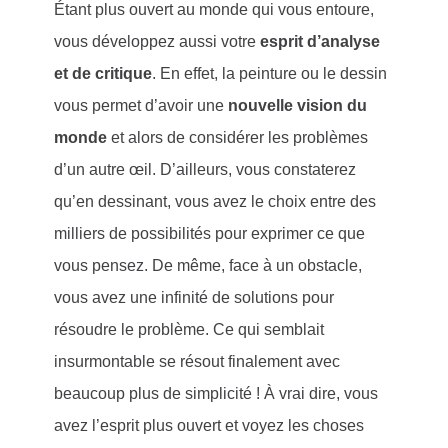
Étant plus ouvert au monde qui vous entoure,
vous développez aussi votre
esprit d’analyse
et de critique
. En effet, la peinture ou le dessin
vous permet d’avoir une
nouvelle vision du
monde
et alors de considérer les problèmes
d’un autre œil. D’ailleurs, vous constaterez
qu’en dessinant, vous avez le choix entre des
milliers de possibilités pour exprimer ce que
vous pensez. De même, face à un obstacle,
vous avez une infinité de solutions pour
résoudre le problème. Ce qui semblait
insurmontable se résout finalement avec
beaucoup plus de simplicité ! À vrai dire, vous
avez l’esprit plus ouvert et voyez les choses