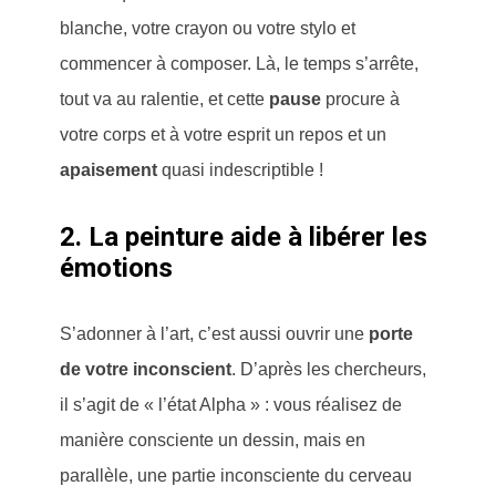
blanche, votre crayon ou votre stylo et
commencer à composer. Là, le temps s’arrête,
tout va au ralentie, et cette
pause
procure à
votre corps et à votre esprit un repos et un
apaisement
quasi indescriptible !
2. La peinture aide à libérer les
émotions
S’adonner à l’art, c’est aussi ouvrir une
porte
de votre inconscient
. D’après les chercheurs,
il s’agit de « l’état Alpha » : vous réalisez de
manière consciente un dessin, mais en
parallèle, une partie inconsciente du cerveau