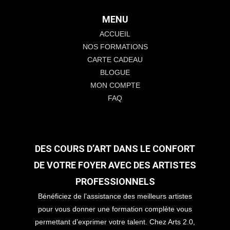
MENU
ACCUEIL
NOS FORMATIONS
CARTE CADEAU
BLOGUE
MON COMPTE
FAQ
DES COURS D’ART DANS LE CONFORT
DE VOTRE FOYER AVEC DES ARTISTES
PROFESSIONNELS
Bénéficiez de l’assistance des meilleurs artistes
pour vous donner une formation complète vous
permettant d’exprimer votre talent. Chez Arts 2.0,