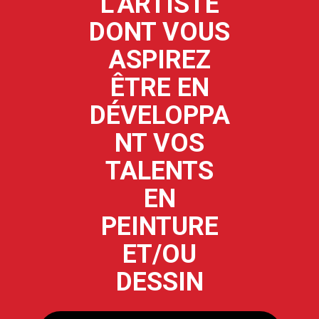
L'ARTISTE
DONT VOUS
ASPIREZ
ÊTRE EN
DÉVELOPPA
NT VOS
TALENTS
EN
PEINTURE
ET/OU
DESSIN