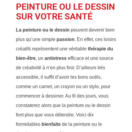
PEINTURE OU LE DESSIN
SUR VOTRE SANTÉ
La peinture ou le dessin
peuvent devenir bien
plus qu’une simple
passion
. En effet, ces loisirs
créatifs représentent une véritable
thérapie du
bien-être
, un
antistress
efficace et une source
de créativité à n’en plus finir. D’ailleurs très
accessible, il suffit d’avoir les bons outils,
comme un carnet, un crayon ou un stylo, pour
commencer à dessiner. Au fil des jours, vous
constaterez alors que la peinture ou le dessin
font plus que vous détendre. Voici dix
formidables
bienfaits
de la peinture ou le