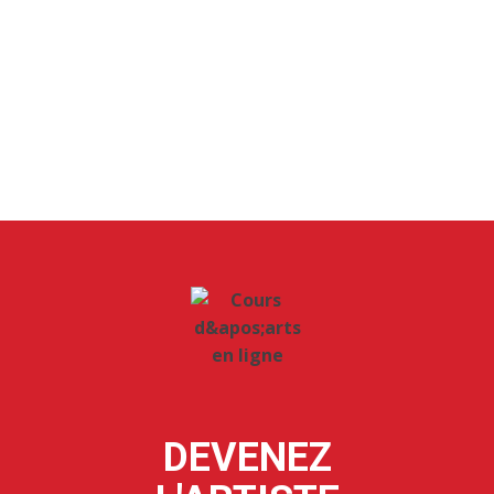
DEVENEZ