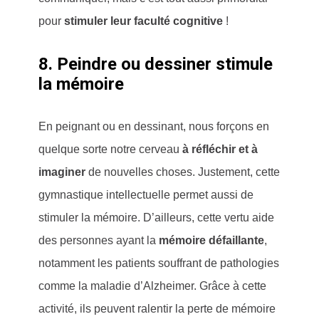
pour
stimuler leur faculté cognitive
!
8. Peindre ou dessiner stimule
la mémoire
En peignant ou en dessinant, nous forçons en
quelque sorte notre cerveau
à réfléchir et à
imaginer
de nouvelles choses. Justement, cette
gymnastique intellectuelle permet aussi de
stimuler la mémoire. D’ailleurs, cette vertu aide
des personnes ayant la
mémoire défaillante
,
notamment les patients souffrant de pathologies
comme la maladie d’Alzheimer. Grâce à cette
activité, ils peuvent ralentir la perte de mémoire