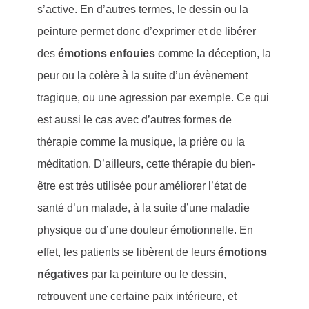
s’active. En d’autres termes, le dessin ou la
peinture permet donc d’exprimer et de libérer
des
émotions enfouies
comme la déception, la
peur ou la colère à la suite d’un évènement
tragique, ou une agression par exemple. Ce qui
est aussi le cas avec d’autres formes de
thérapie comme la musique, la prière ou la
méditation. D’ailleurs, cette thérapie du bien-
être est très utilisée pour améliorer l’état de
santé d’un malade, à la suite d’une maladie
physique ou d’une douleur émotionnelle. En
effet, les patients se libèrent de leurs
émotions
négatives
par la peinture ou le dessin,
retrouvent une certaine paix intérieure, et