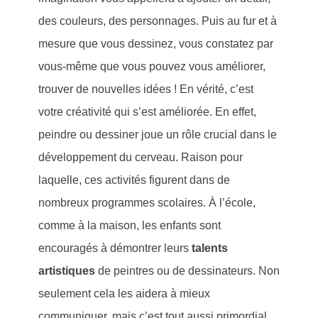
des couleurs, des personnages. Puis au fur et à
mesure que vous dessinez, vous constatez par
vous-même que vous pouvez vous améliorer,
trouver de nouvelles idées ! En vérité, c’est
votre créativité qui s’est améliorée. En effet,
peindre ou dessiner joue un rôle crucial dans le
développement du cerveau. Raison pour
laquelle, ces activités figurent dans de
nombreux programmes scolaires. À l’école,
comme à la maison, les enfants sont
encouragés à démontrer leurs
talents
artistiques
de peintres ou de dessinateurs. Non
seulement cela les aidera à mieux
communiquer, mais c’est tout aussi primordial