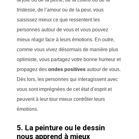
tristesse, de l’amour ou de la peur, vous
saisissez mieux ce que ressentent les
personnes autour de vous et vous pouvez
mieux réagir face à leurs émotions. En outre,
comme vous vivez désormais de manière plus
optimiste, vous partagez votre bonne humeur et
propagez des
ondes positives
autour de vous.
Dès lors, les personnes qui interagissent avec
vous sont imprégnées de cet état d’esprit et
peuvent à leur tour mieux contrôler leurs
émotions.
5. La peinture ou le dessin
nous apprend à mieux