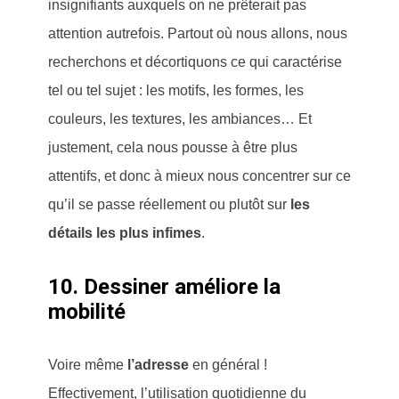
insignifiants auxquels on ne prêterait pas
attention autrefois. Partout où nous allons, nous
recherchons et décortiquons ce qui caractérise
tel ou tel sujet : les motifs, les formes, les
couleurs, les textures, les ambiances… Et
justement, cela nous pousse à être plus
attentifs, et donc à mieux nous concentrer sur ce
qu’il se passe réellement ou plutôt sur
les
détails les plus infimes
.
10. Dessiner améliore la
mobilité
Voire même
l’adresse
en général !
Effectivement, l’utilisation quotidienne du