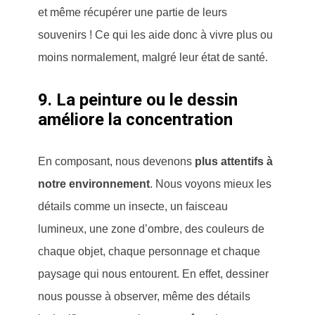
et même récupérer une partie de leurs
souvenirs ! Ce qui les aide donc à vivre plus ou
moins normalement, malgré leur état de santé.
9. La peinture ou le dessin
améliore la concentration
En composant, nous devenons
plus attentifs à
notre environnement
. Nous voyons mieux les
détails comme un insecte, un faisceau
lumineux, une zone d’ombre, des couleurs de
chaque objet, chaque personnage et chaque
paysage qui nous entourent. En effet, dessiner
nous pousse à observer, même des détails