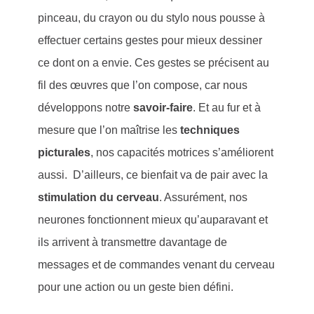
pinceau, du crayon ou du stylo nous pousse à
effectuer certains gestes pour mieux dessiner
ce dont on a envie. Ces gestes se précisent au
fil des œuvres que l’on compose, car nous
développons notre
savoir-faire
. Et au fur et à
mesure que l’on maîtrise les
techniques
picturales
, nos capacités motrices s’améliorent
aussi. D’ailleurs, ce bienfait va de pair avec la
stimulation du cerveau
. Assurément, nos
neurones fonctionnent mieux qu’auparavant et
ils arrivent à transmettre davantage de
messages et de commandes venant du cerveau
pour une action ou un geste bien défini.