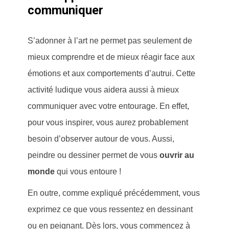
communiquer
S’adonner à l’art ne permet pas seulement de
mieux comprendre et de mieux réagir face aux
émotions et aux comportements d’autrui. Cette
activité ludique vous aidera aussi à mieux
communiquer avec votre entourage. En effet,
pour vous inspirer, vous aurez probablement
besoin d’observer autour de vous. Aussi,
peindre ou dessiner permet de vous
ouvrir au
monde
qui vous entoure !
En outre, comme expliqué précédemment, vous
exprimez ce que vous ressentez en dessinant
ou en peignant. Dès lors, vous commencez à