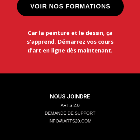
VOIR NOS FORMATIONS
Car la peinture et le dessin, ça
s'apprend.
Démarrez vos cours
d'art en ligne dès maintenant.
NOUS JOINDRE
ARTS 2.0
DEMANDE DE SUPPORT
INFO@ARTS20.COM