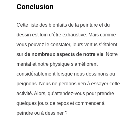
Conclusion
Cette liste des bienfaits de la peinture et du
dessin est loin d’être exhaustive. Mais comme
vous pouvez le constater, leurs vertus s’étalent
sur
de nombreux aspects de notre vie
. Notre
mental et notre physique s’améliorent
considérablement lorsque nous dessinons ou
peignons. Nous ne perdons rien à essayer cette
activité. Alors, qu’attendez-vous pour prendre
quelques jours de repos et commencer à
peindre ou à dessiner ?