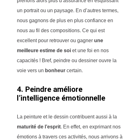
prenons alors plus d’assurance en esquissant
un portrait ou un paysage. En d’autres termes,
nous gagnons de plus en plus confiance en
nous au fil des compositions. Ce qui est
excellent pour retrouver ou gagner
une
meilleure estime de soi
et une foi en nos
capacités ! Bref, peindre ou dessiner ouvre la
voie vers un
bonheur
certain.
4. Peindre améliore
l’intelligence émotionnelle
La peinture et le dessin contribuent aussi à la
maturité de l’esprit
. En effet, en exprimant nos
émotions à travers ces activités, nous arrivons à