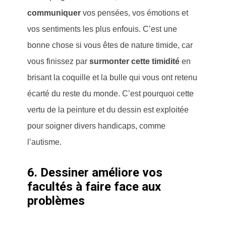
communiquer
vos pensées, vos émotions et
vos sentiments les plus enfouis. C’est une
bonne chose si vous êtes de nature timide, car
vous finissez par
surmonter cette timidité
en
brisant la coquille et la bulle qui vous ont retenu
écarté du reste du monde. C’est pourquoi cette
vertu de la peinture et du dessin est exploitée
pour soigner divers handicaps, comme
l’autisme.
6. Dessiner améliore vos
facultés à faire face aux
problèmes