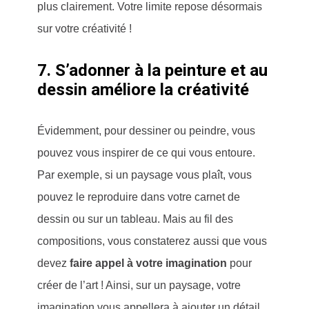
plus clairement. Votre limite repose désormais
sur votre créativité !
7. S’adonner à la peinture et au
dessin améliore la créativité
Évidemment, pour dessiner ou peindre, vous
pouvez vous inspirer de ce qui vous entoure.
Par exemple, si un paysage vous plaît, vous
pouvez le reproduire dans votre carnet de
dessin ou sur un tableau. Mais au fil des
compositions, vous constaterez aussi que vous
devez
faire appel à votre imagination
pour
créer de l’art ! Ainsi, sur un paysage, votre
imagination vous appellera à ajouter un détail,