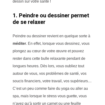
dessin sur votre santé !
1. Peindre ou dessiner permet
de se relaxer
Peindre ou dessiner revient en quelque sorte à
méditer
. En effet, lorsque vous dessinez, vous
plongez au cœur de votre œuvre et pouvez
rester dans cette bulle relaxante pendant de
longues heures. Dès lors, vous oubliez tout
autour de vous, vos problèmes de santé, vos
soucis financiers, votre travail, vos supérieurs…
C’est un peu comme faire du yoga ou aller au
spa, mais lorsque le stress vous guette, vous
n’avez qu’à sortir un carnet ou une feuille